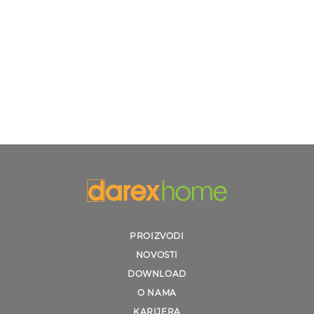
PROIZVODI
NOVOSTI
DOWNLOAD
O NAMA
KARIJERA