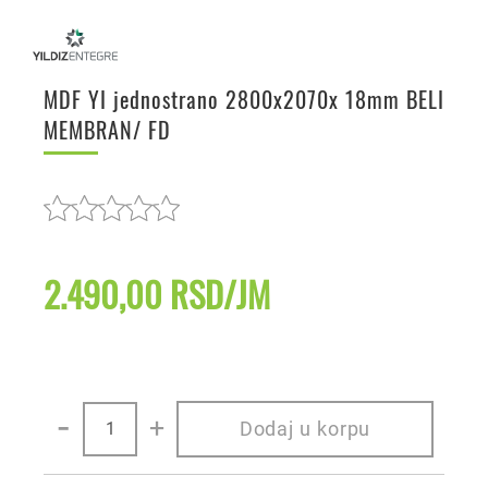
MDF YI jednostrano 2800x2070x 18mm BELI
MEMBRAN/ FD
2.490,00 RSD/JM
-
+
Dodaj u korpu