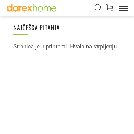
NAJČEŠĆA PITANJA
Stranica je u pripremi. Hvala na strpljenju.