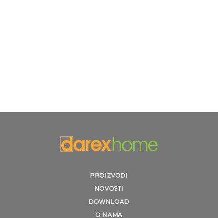
PROIZVODI
NOVOSTI
DOWNLOAD
O NAMA