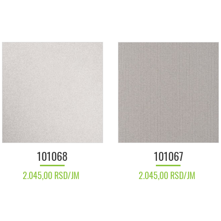
101068
101067
2.045,00 RSD/JM
2.045,00 RSD/JM