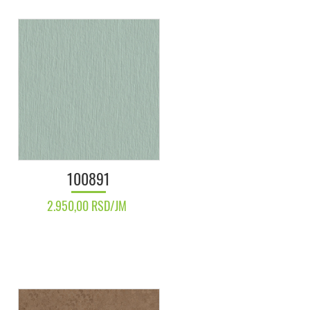
100891
2.950,00 RSD/JM