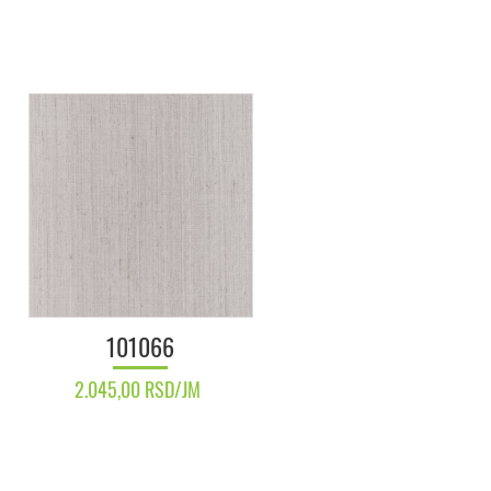
101066
2.045,00 RSD/JM