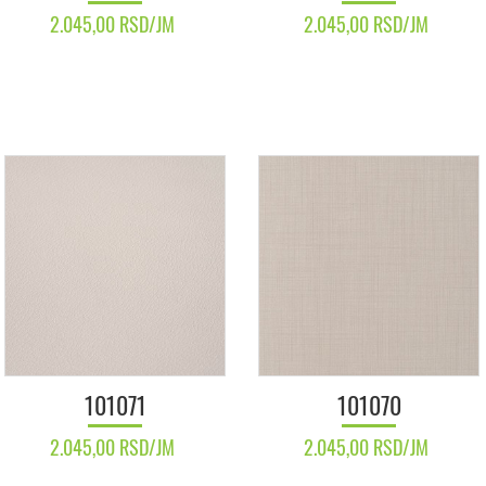
2.045,00 RSD/JM
2.045,00 RSD/JM
101071
101070
2.045,00 RSD/JM
2.045,00 RSD/JM