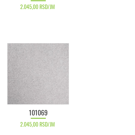
2.045,00 RSD/JM
101069
2.045,00 RSD/JM