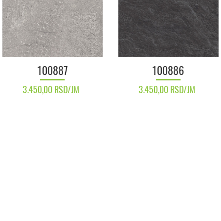
100887
100886
3.450,00 RSD/JM
3.450,00 RSD/JM