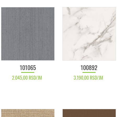
101065
100892
2.045,00 RSD/JM
3.190,00 RSD/JM