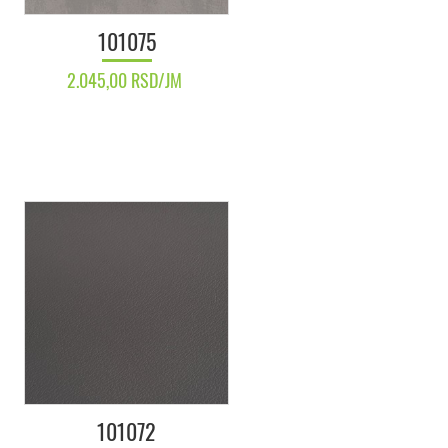
101075
2.045,00 RSD/JM
101072