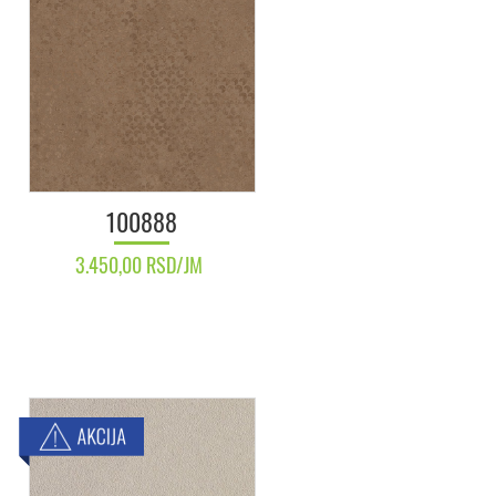
100888
3.450,00 RSD/JM