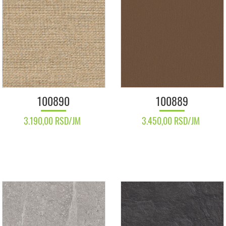
100890
100889
3.190,00 RSD/JM
3.450,00 RSD/JM